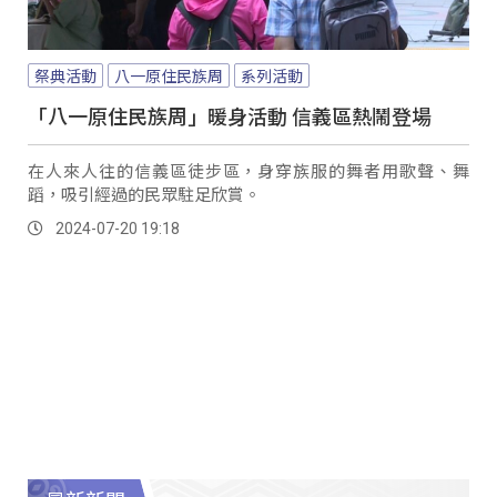
祭典活動
八一原住民族周
系列活動
「八一原住民族周」暖身活動 信義區熱鬧登場
在人來人往的信義區徒步區，身穿族服的舞者用歌聲、舞
蹈，吸引經過的民眾駐足欣賞。
2024-07-20 19:18