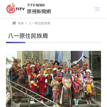
TITV NEWS
原視新聞網
首頁
八一原住民族周
八一原住民族周