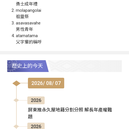
勇士成年禮
molapangolai
祖靈祭
asavasavahe
男性青年
atamatama
父字輩的稱呼
歷史上的今天
2026/ 08/ 07
2026
屏東推永久屋地籍分割分照 解長年產權難
題
2026