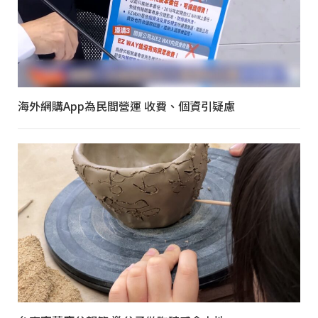
海外網購App為民間營運 收費、個資引疑慮