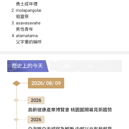
勇士成年禮
molapangolai
祖靈祭
asavasavahe
男性青年
atamatama
父字輩的稱呼
歷史上的今天
2026/ 08/ 09
2026
高齡健康產業博覽會 桃園館開幕見新趨勢
2026