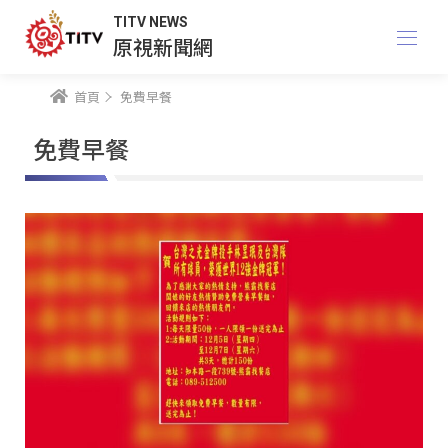
TITV NEWS
原視新聞網
首頁
免費早餐
免費早餐