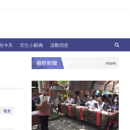
的今天
文化小辭典
活動訊息
最新新聞
電影