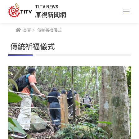
TITV NEWS
原視新聞網
首頁
傳統祈福儀式
傳統祈福儀式