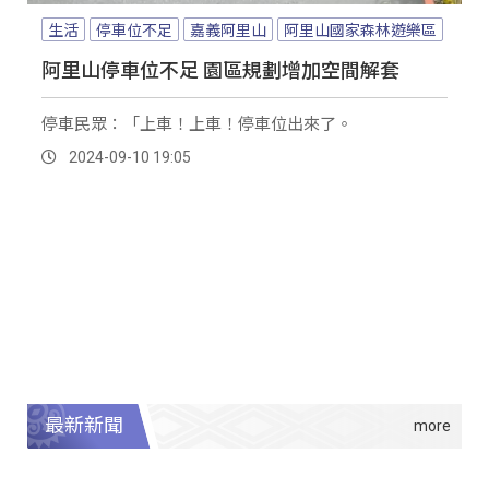
生活
停車位不足
嘉義阿里山
阿里山國家森林遊樂區
阿里山停車位不足 園區規劃增加空間解套
停車民眾：「上車！上車！停車位出來了。
2024-09-10 19:05
最新新聞