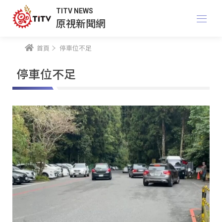
TITV NEWS
原視新聞網
首頁
停車位不足
停車位不足