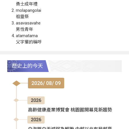
勇士成年禮
molapangolai
祖靈祭
asavasavahe
男性青年
atamatama
父字輩的稱呼
歷史上的今天
2026/ 08/ 09
2026
高齡健康產業博覽會 桃園館開幕見新趨勢
2026