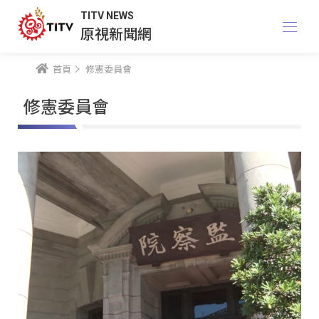
TITV NEWS
原視新聞網
首頁
修憲委員會
修憲委員會