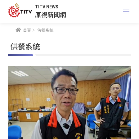
TITV NEWS
原視新聞網
首頁
供餐系統
供餐系統