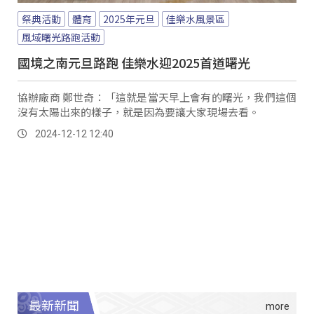
祭典活動
體育
2025年元旦
佳樂水風景區
風域曙光路跑活動
國境之南元旦路跑 佳樂水迎2025首道曙光
協辦廠商 鄭世奇：「這就是當天早上會有的曙光，我們這個
沒有太陽出來的樣子，就是因為要讓大家現場去看。
2024-12-12 12:40
最新新聞