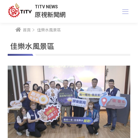
TITV NEWS
原視新聞網
首頁
佳樂水風景區
佳樂水風景區