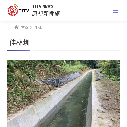
TITV NEWS
原視新聞網
首頁
佳林圳
佳林圳