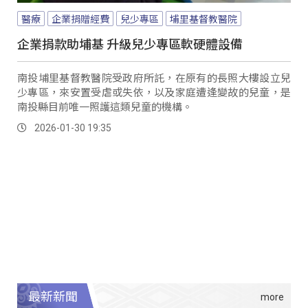
醫療
企業捐贈經費
兒少專區
埔里基督教醫院
企業捐款助埔基 升級兒少專區軟硬體設備
南投埔里基督教醫院受政府所託，在原有的長照大樓設立兒
少專區，來安置受虐或失依，以及家庭遭逢變故的兒童，是
南投縣目前唯一照護這類兒童的機構。
2026-01-30 19:35
最新新聞