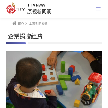
TITV NEWS
原視新聞網
首頁
企業捐贈經費
企業捐贈經費