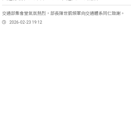
交通部集會堂氣氛熱烈，部長陳世凱領軍向交通體系同仁致謝。
2026-02-23 19:12