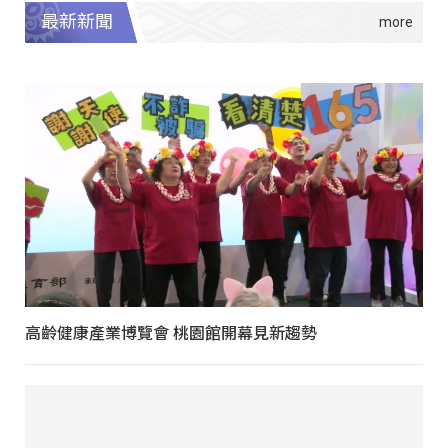
最新新聞
高齡健康產業博覽會 桃園館開幕見新趨勢