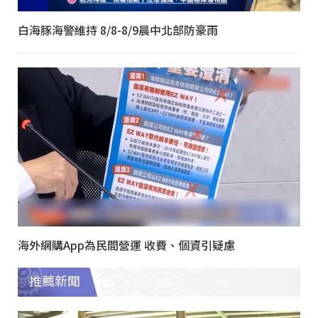
白海豚海警維持 8/8-8/9晨中北部防豪雨
海外網購App為民間營運 收費、個資引疑慮
推薦新聞