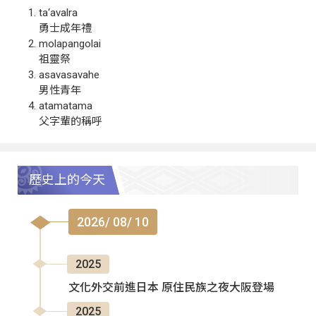
ta‘avalra
勇士成年禮
molapangolai
祖靈祭
asavasavahe
男性青年
atamatama
父字輩的稱呼
歷史上的今天
2026/ 08/ 10
2025
文化外交前進日本 原住民族之夜大阪登場
2025