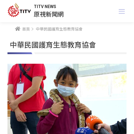
TITV NEWS
原視新聞網
首頁
中華民國護育生態教育協會
中華民國護育生態教育協會