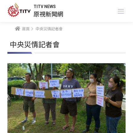
TITV NEWS
原視新聞網
首頁
中央災情記者會
中央災情記者會