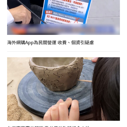
海外網購App為民間營運 收費、個資引疑慮