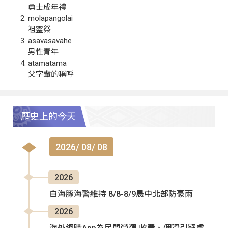
勇士成年禮
molapangolai
祖靈祭
asavasavahe
男性青年
atamatama
父字輩的稱呼
歷史上的今天
2026/ 08/ 08
2026
白海豚海警維持 8/8-8/9晨中北部防豪雨
2026