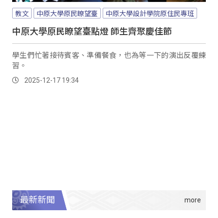
教文
中原大學原民瞭望臺
中原大學設計學院原住民專班
中原大學原民瞭望臺點燈 師生齊聚慶佳節
學生們忙著接待賓客、準備餐食，也為等一下的演出反覆練
習。
2025-12-17 19:34
最新新聞