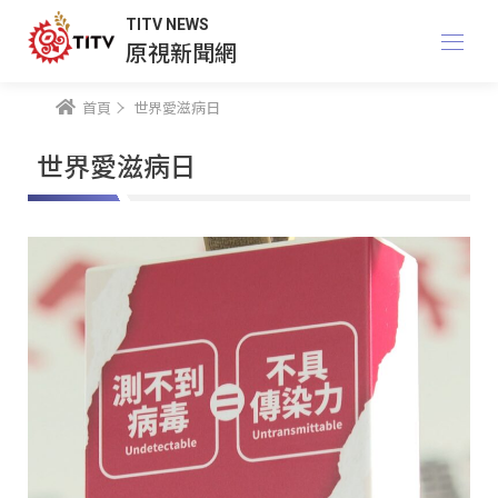
TITV NEWS
原視新聞網
首頁
世界愛滋病日
世界愛滋病日