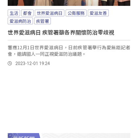
生活
都會
世界愛滋病日
公衛服務
愛滋友善
愛滋病防治
疾管署
世界愛滋病日 疾管署籲各界關懷防治零歧視
響應12月1日世界愛滋病日，日前疾管署舉行為愛無距記者
會，邀請國人一同正視愛滋防治議題。
2023-12-01 19:24