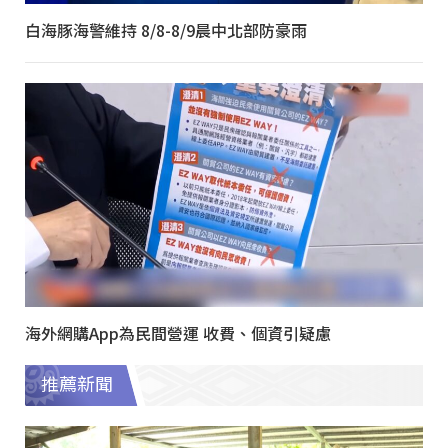
白海豚海警維持 8/8-8/9晨中北部防豪雨
海外網購App為民間營運 收費、個資引疑慮
推薦新聞