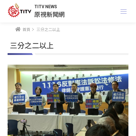
TITV NEWS
原視新聞網
首頁
三分之二以上
三分之二以上