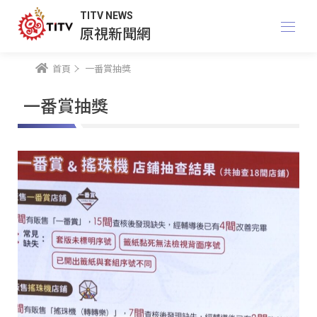
TITV NEWS
原視新聞網
首頁
一番賞抽獎
一番賞抽獎