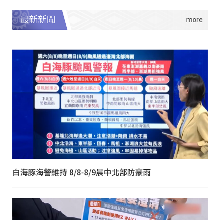
最新新聞
白海豚海警維持 8/8-8/9晨中北部防豪雨