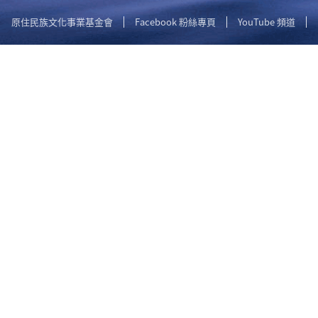
原住民族文化事業基金會
Facebook 粉絲專頁
YouTube 頻道