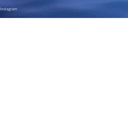
Instagram