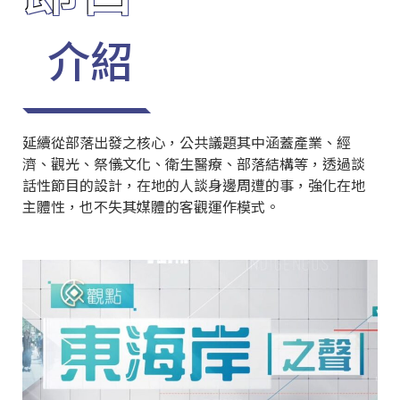
介紹
延續從部落出發之核心，公共議題其中涵蓋產業、經
濟、觀光、祭儀文化、衛生醫療、部落結構等，透過談
話性節目的設計，在地的人談身邊周遭的事，強化在地
主體性，也不失其媒體的客觀運作模式。