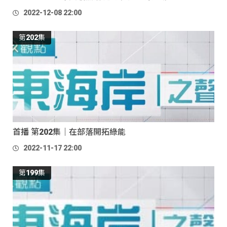
2022-12-08 22:00
第202集
首播 第202集｜在部落開拓綠能
2022-11-17 22:00
第199集