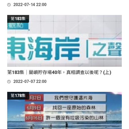
2022-07-14 22:00
第183集
第183集｜蘭嶼貯存場40年，真相調查以後呢？(上)
2022-07-07 22:00
第178集