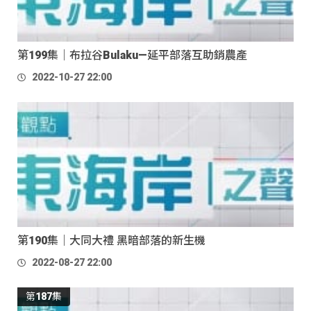
第199集｜布拉谷Bulaku—延平部落互助銷農產
2022-10-27 22:00
第190集｜大同大禮 黑暗部落的新生機
2022-08-27 22:00
第187集