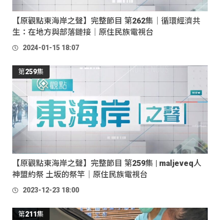
【原觀點東海岸之聲】完整節目 第262集｜循環經濟共
生：在地方與部落鏈接｜原住民族電視台
2024-01-15 18:07
第259集
【原觀點東海岸之聲】完整節目 第259集 | maljeveq人
神盟約祭 土坂的祭竿｜原住民族電視台
2023-12-23 18:00
第211集