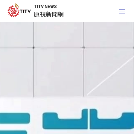
TITV NEWS
原視新聞網