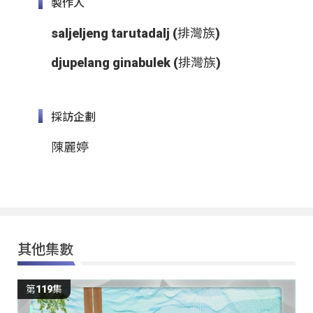
製作人
saljeljeng tarutadalj (排灣族)
djupelang ginabulek (排灣族)
採訪企劃
陳麗婷
其他集數
第119集