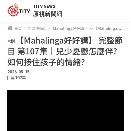
TITV NEWS
原視新聞網
首頁
新聞性節目
Mahalinga好好講
📣【Mahalinga好好講】 完整節目 第107集｜兒少憂鬱怎麼伴? 如何接住孩子的情緒?
📣【Mahalinga好好講】 完整節
目 第107集｜兒少憂鬱怎麼伴?
如何接住孩子的情緒?
2026-05-15
第107集