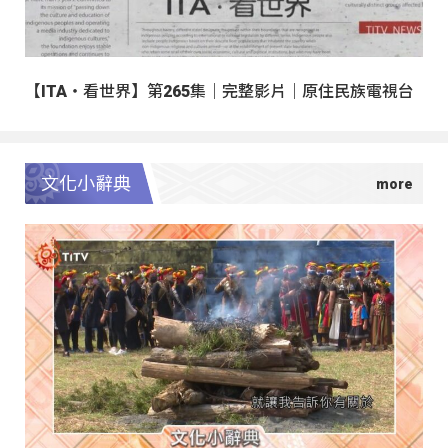
【ITA・看世界】第265集｜完整影片｜原住民族電視台
文化小辭典