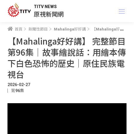
TITV NEWS
原視新聞網
首頁
新聞性節目
Mahalinga好好講
【Mahalinga好好講】 完整節目 第96集｜故事繪說話：用繪本傳下白色恐怖的歷史｜原住民族電視台
【Mahalinga好好講】 完整節目
第96集｜故事繪說話：用繪本傳
下白色恐怖的歷史｜原住民族電
視台
2026-02-27
第96集