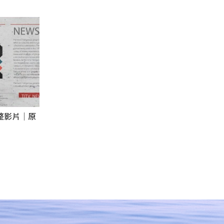
完整影片｜原