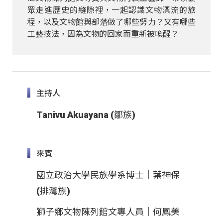
眾走進歷史的縫隙裡，一起認識文物漂流的旅
程，以及文物館與部落做了哪些努力？又有哪些
工藝技法，因為文物的回家而重新被喚醒？
主持人
Tanivu Akuayana (鄒族)
來賓
國立政治大學民族學系博士｜葉神保
(排灣族)
獅子鄉文物陳列館文專人員｜何鳳美