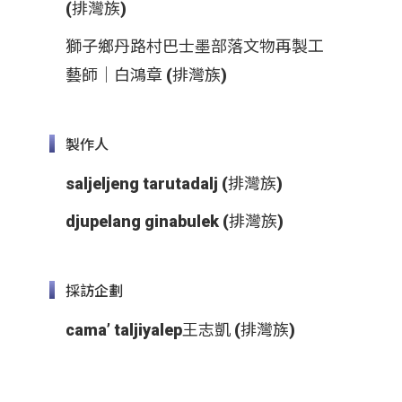
(排灣族)
獅子鄉丹路村巴士墨部落文物再製工
藝師｜白鴻章 (排灣族)
製作人
saljeljeng tarutadalj (排灣族)
djupelang ginabulek (排灣族)
採訪企劃
cama’ taljiyalep王志凱 (排灣族)