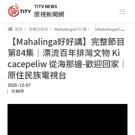
TITV NEWS
原視新聞網
首頁
新聞性節目
Mahalinga好好講
【Mahalinga好好講】完整節目 第84集｜漂流百年排灣文物 Ki cacepeliw 從海那邊-歡迎回家｜原住民族電視台
【Mahalinga好好講】完整節目
第84集｜漂流百年排灣文物 Ki
cacepeliw 從海那邊-歡迎回家｜
原住民族電視台
2025-12-07
第84集