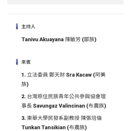
主持人
Tanivu Akuayana 陳敏芳 (鄒族)
來賓
1. 立法委員 鄭天財 Sra Kacaw (阿美
族)
2. 台灣原住民族青年公共參與協會理
事長 Savungaz Valincinan (布農族)
3. 東華大學民發系副教授 陳張培倫
Tunkan Tansikian (布農族)