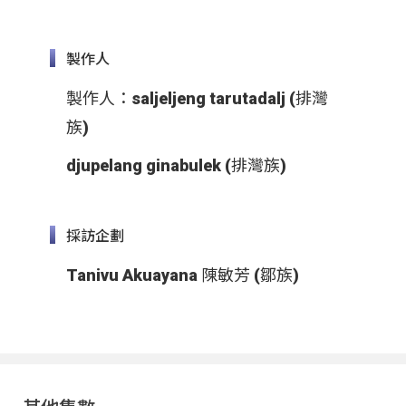
製作人
製作人：saljeljeng tarutadalj (排灣
族)
djupelang ginabulek (排灣族)
採訪企劃
Tanivu Akuayana 陳敏芳 (鄒族)