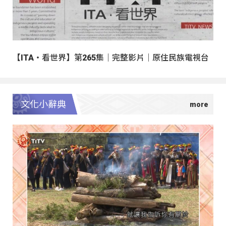
【ITA・看世界】第265集｜完整影片｜原住民族電視台
文化小辭典