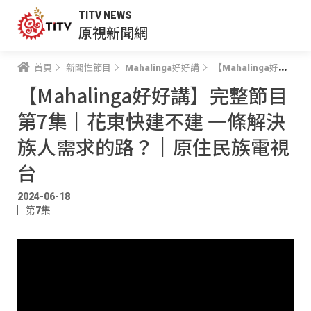
TITV NEWS
原視新聞網
首頁
新聞性節目
Mahalinga好好講
【Mahalinga好好講】完整節目 第7集｜花東快建不建 一條解決族人需求的路？｜原住民族電視台
【Mahalinga好好講】完整節目
第7集｜花東快建不建 一條解決
族人需求的路？｜原住民族電視
台
2024-06-18
第7集