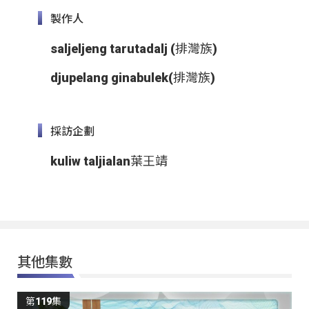
製作人
saljeljeng tarutadalj (排灣族)
djupelang ginabulek(排灣族)
採訪企劃
kuliw taljialan葉王靖
其他集數
第119集