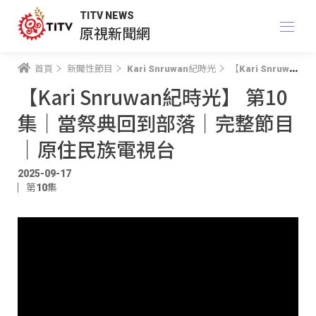
TITV NEWS
原視新聞網
首頁
新聞性節目
Kari Snruwan紀時光
【Kari Snruwan紀時光】 第10集｜當祭典回到部落｜完整節目｜原住民族電視台
【Kari Snruwan紀時光】 第10
集｜當祭典回到部落｜完整節目
｜原住民族電視台
2025-09-17
第10集