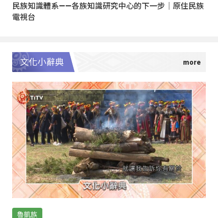
民族知識體系——各族知識研究中心的下一步｜原住民族
電視台
文化小辭典
魯凱族