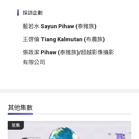
採訪企劃
藍若水 Sayun Pihaw (泰雅族)
王啓倫 Tiang Kalmutan (布農族)
張政潔 Pihaw (泰雅族)/超越影像攝影
有限公司
其他集數
第集