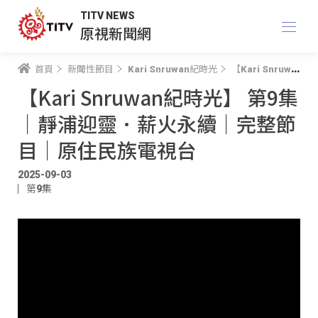
TITV NEWS
原視新聞網
首頁
新聞性節目
Kari Snruwan紀時光
【Kari Snruwan紀時光】 第9集｜靜浦迎靈．薪火永續｜完整節目｜原住民族電視台
【Kari Snruwan紀時光】 第9集
｜靜浦迎靈．薪火永續｜完整節
目｜原住民族電視台
2025-09-03
第9集