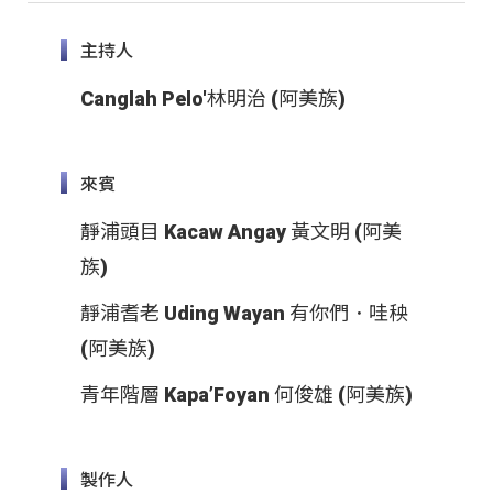
主持人
Canglah Pelo'林明治 (阿美族)
來賓
靜浦頭目 Kacaw Angay 黃文明 (阿美
族)
靜浦耆老 Uding Wayan 有你們．哇秧
(阿美族)
青年階層 Kapa’Foyan 何俊雄 (阿美族)
製作人