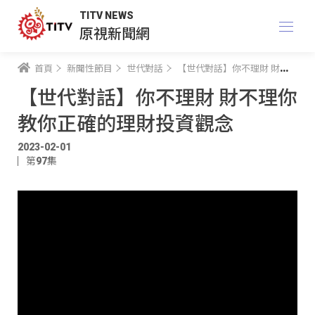
TITV NEWS
原視新聞網
首頁
新聞性節目
世代對話
【世代對話】你不理財 財不理你 教你正確的理財投資觀念
【世代對話】你不理財 財不理你
教你正確的理財投資觀念
2023-02-01
第97集