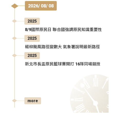
2026/ 08/ 08
2025
8/9國際原民日 聯合國強調原民知識重要性
2025
楊柳颱風路徑變數大 氣象署說明最新路徑
2025
新北市長盃原民籃球賽開打 16隊同場競技
more