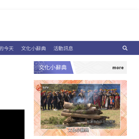
的今天
文化小辭典
活動訊息
文化小辭典