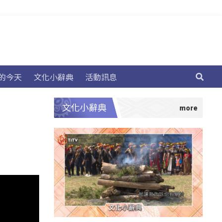
的今天
文化小辭典
活動訊息
文化小辭典