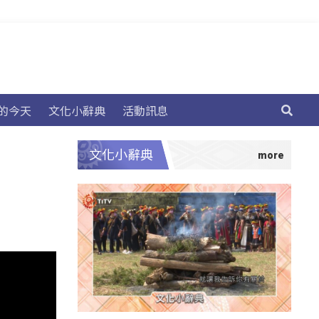
的今天
文化小辭典
活動訊息
文化小辭典