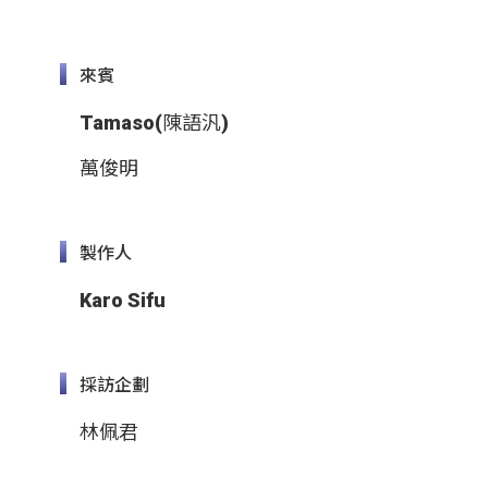
來賓
Tamaso(陳語汎)
萬俊明
製作人
Karo Sifu
採訪企劃
林佩君