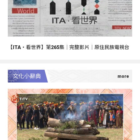
【ITA・看世界】第265集｜完整影片｜原住民族電視台
文化小辭典