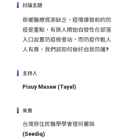
討論主題
原鄉醫療資源缺乏，疫情爆發前的防
疫是重點，有族人開始自發性在部落
入口設置防疫檢查站，而防疫作戰人
人有責，我們該如何做好自我防護?
主持人
Pisuy Masaw (Tayal)
來賓
台灣原住民醫學學會理何麗娟
(Seediq)