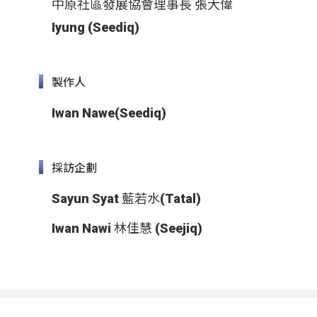
中原社區發展協會理事長 張大偉
Iyung (Seediq)
製作人
Iwan Nawe(Seediq)
採訪企劃
Sayun Syat 藍若水(Tatal)
Iwan Nawi 林佳慧 (Seejiq)