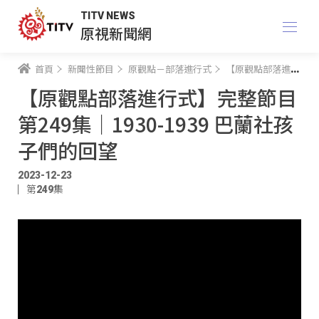
TITV NEWS
原視新聞網
首頁
新聞性節目
原觀點－部落進行式
【原觀點部落進行式】完整節目 第249集｜1930-1939 巴蘭社孩子們的回望
【原觀點部落進行式】完整節目
第249集｜1930-1939 巴蘭社孩
子們的回望
2023-12-23
第249集