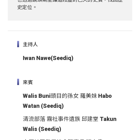
史定位。
主持人
Iwan Nawe(Seediq)
來賓
Walis Buni頭目的孫女 羅美妹 Habo
Watan (Seediq)
清流部落 霧社事件遺族 邱建堂 Takun
Walis (Seediq)