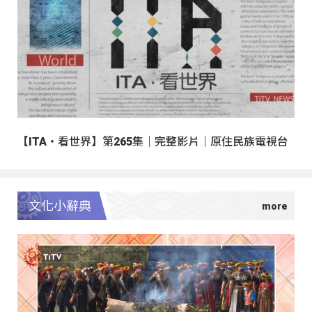
【ITA・看世界】第265集｜完整影片｜原住民族電視台
文化小辭典