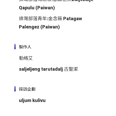
Qapulu (Paiwan)
排灣部落青年:金念薇 Patagaw
Palengez (Paiwan)
製作人
勒格艾
saljeljeng tarutadalj 古聖潔
採訪企劃
uljum kulivu