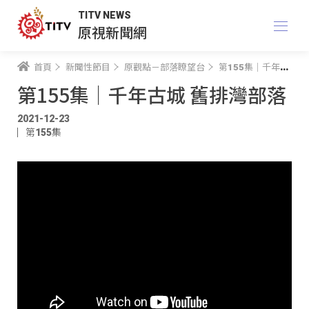
TITV NEWS
原視新聞網
首頁
新聞性節目
原觀點－部落瞭望台
第155集｜千年古城 舊排灣部落
第155集｜千年古城 舊排灣部落
2021-12-23
第155集