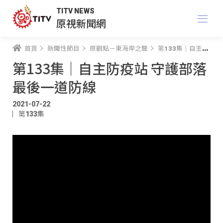
TITV NEWS
原視新聞網
首頁
新聞性節目
原觀點－東海岸之聲
第133集｜自主防疫站 守護部落最後一道防線
第133集｜自主防疫站 守護部落
最後一道防線
2021-07-22
第133集