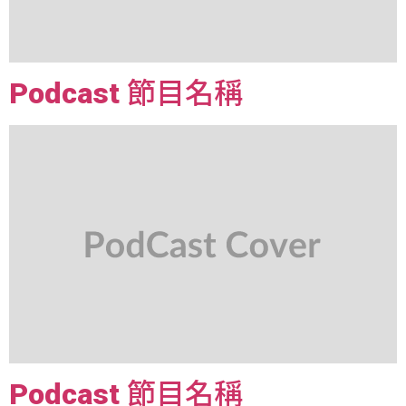
Podcast 節目名稱
Podcast 節目名稱