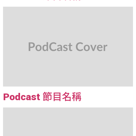
Podcast 節目名稱