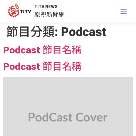
TITV NEWS
原視新聞網
節目分類:
Podcast
Podcast 節目名稱
Podcast 節目名稱