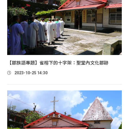
【鄒族語專題】雀榕下的十字架：聖堂內文化鄒跡
2023-10-25 14:30