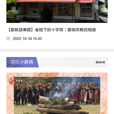
【鄒族語專題】雀榕下的十字架：鄒與宗教的相遇
2023-10-24 15:45
文化小辭典