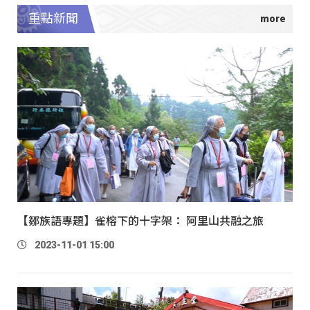
重點新聞
【鄒族語專題】雀榕下的十字架： 阿里山共融之旅
2023-11-01 15:00