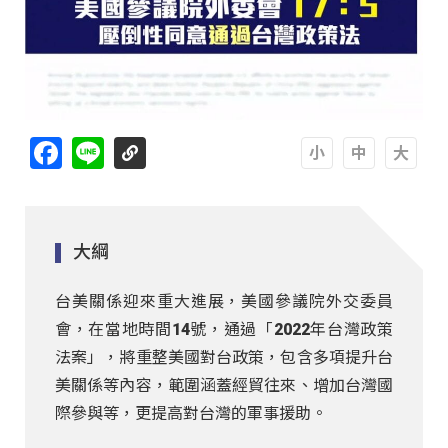
Facebook
Line
A
A
A
大綱
台美關係迎來重大進展，美國參議院外交委員
會，在當地時間14號，通過「2022年台灣政策
法案」，將重整美國對台政策，包含多項提升台
美關係等內容，範圍涵蓋經貿往來、增加台灣國
際參與等，更提高對台灣的軍事援助。