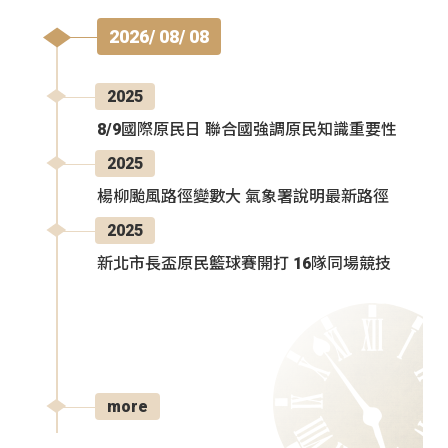
2026/ 08/ 08
2025
8/9國際原民日 聯合國強調原民知識重要性
2025
楊柳颱風路徑變數大 氣象署說明最新路徑
2025
新北市長盃原民籃球賽開打 16隊同場競技
more