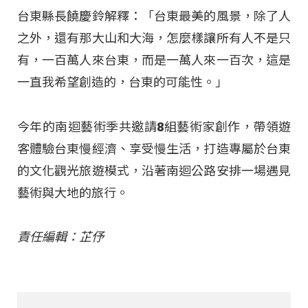
台東縣長饒慶鈴解釋：「台東最美的風景，除了人
之外，還有那大山和大海，怎麼樣讓所有人不是只
有，一百萬人來台東，而是一萬人來一百次，這是
一直我希望創造的，台東的可能性。」
今年的南迴藝術季共邀請8組藝術家創作，帶領遊
客體驗台東慢經濟、享受慢生活，打造專屬於台東
的文化觀光旅遊模式，沿著南迴公路安排一場遇見
藝術與大地的旅行。
責任編輯：芷伃