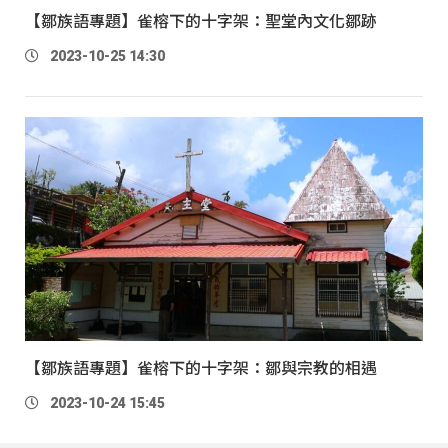
【鄒族語專題】雀榕下的十字架：聖堂內文化鄒跡
2023-10-25 14:30
【鄒族語專題】雀榕下的十字架：鄒與宗教的相遇
2023-10-24 15:45