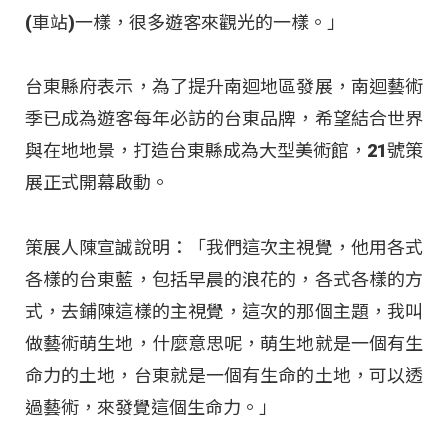
(車站)一樣，很多遊客來觀光的一樣。」
台東縣府表示，為了提升南迴地區發展，南迴藝術
季已成為遊客每年必訪的台東品牌，希望結合世界
與在地地景，打造台東縣成為大型美術館，21號策
展正式開幕啟動。
策展人陳宣誠說明：「我們這次主視覺，他用各式
各樣的台東藍，包括早晨的浪花的，各式各樣的方
式，去鋪陳這樣的主視覺，這次的那個主題，我叫
做藝術萌生地，什麼意思呢，萌生地就是一個有生
命力的土地，台東就是一個有生命的土地，可以透
過藝術，來發覺這個生命力。」