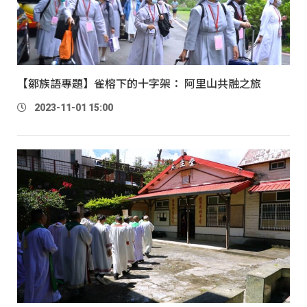
【鄒族語專題】雀榕下的十字架： 阿里山共融之旅
2023-11-01 15:00