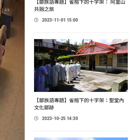
【鄒族語專題】雀榕下的十字架： 阿里山
共融之旅
2023-11-01 15:00
【鄒族語專題】雀榕下的十字架：聖堂內
文化鄒跡
2023-10-25 14:30