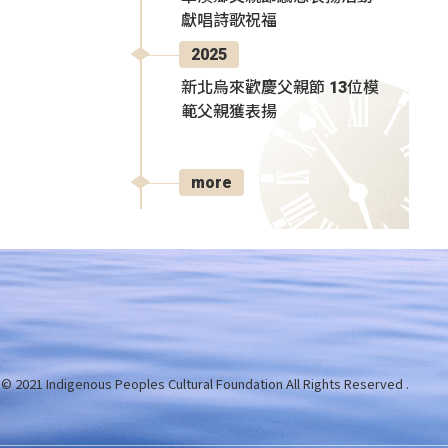
獻唱詩歌祝福
2025
新北烏來歡慶父親節 13位模
範父親獲表揚
more
 © 2021 Indigenous Peoples Cultural Foundation
All Rights Reserved .