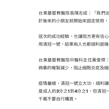
台東基督教醫院長陳志成：「我們
於後來的小朋友就開始來固定使用，
這次的成功經驗，也讓院方更有信心
用清冠一號，結果兩人也都順利退燒
台東基督教醫院中醫科主任黃俊傑
病毒的複製減少，阻止細胞炎症及細
疫情嚴峻，清冠一號立大功，順利讓
是成人的3分之1到4分之1，但清
千萬不要自行購買。