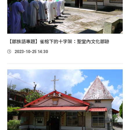
【鄒族語專題】雀榕下的十字架：聖堂內文化鄒跡
2023-10-25 14:30