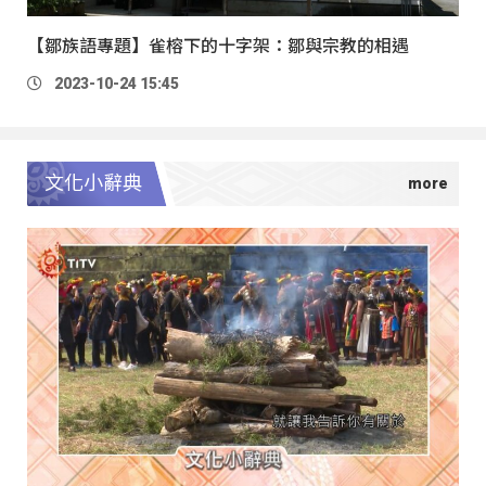
【鄒族語專題】雀榕下的十字架：鄒與宗教的相遇
2023-10-24 15:45
文化小辭典