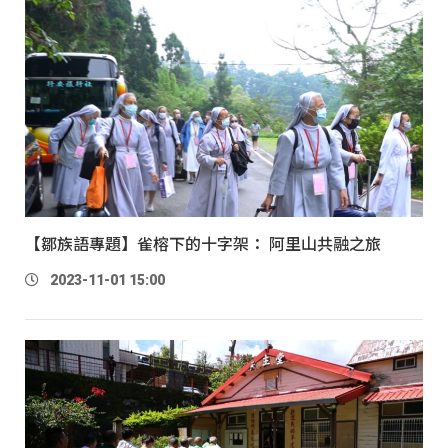
【鄒族語專題】雀榕下的十字架： 阿里山共融之旅
2023-11-01 15:00