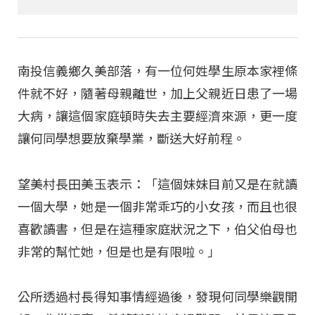
南投信義鄉久美部落，有一位何姓學生原本家裡條
件就不好，隨著母親離世，加上父親近日患了一場
大病，讓這個家庭頓時失去主要經濟來源，更一度
讓何同學想要放棄學業，斷送大好前程。
望美村長田美玉表示：「這個妹妹目前又是在就讀
一個大學，她是一個非常乖巧的小女孩，而且也很
喜歡讀書，但是在這種家庭狀況之下，伯父伯母也
非常的幫忙她，但是也是有限啦。」
公所透過村長得知事情經過後，發現何同學樂觀開