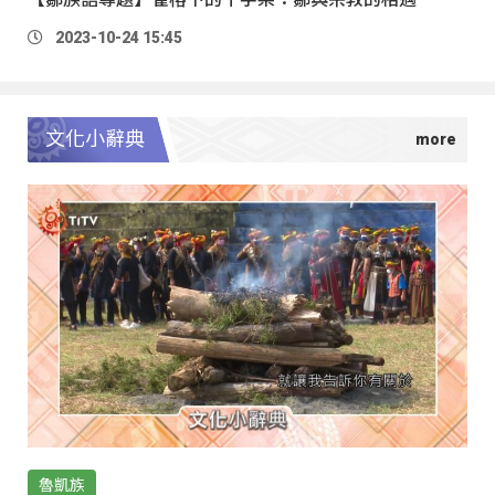
2023-10-24 15:45
文化小辭典
魯凱族