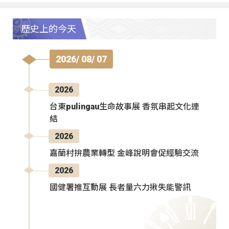
歷史上的今天
2026/ 08/ 07
2026
台東pulingau生命故事展 香氛串起文化連
結
2026
嘉蘭村拚農業轉型 金峰說明會促經驗交流
2026
國健署推互動展 長者量六力揪失能警訊