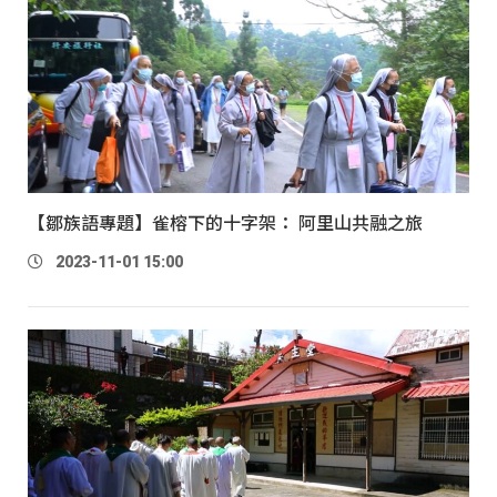
【鄒族語專題】雀榕下的十字架： 阿里山共融之旅
2023-11-01 15:00