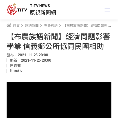
TITV NEWS
原視新聞網
首頁
族語新聞
布農族語
【布農族語新聞】經濟問題影響學業 信義鄉公所協同民團相助
【布農族語新聞】經濟問題影響
學業 信義鄉公所協同民團相助
發布：2021-11-25 20:00
更新：2021-11-25 20:00
信義鄉
Hundiv