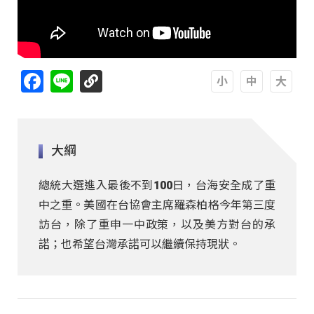
Facebook
Line
A
A
A
大綱
總統大選進入最後不到100日，台海安全成了重
中之重。美國在台協會主席羅森柏格今年第三度
訪台，除了重申一中政策，以及美方對台的承
諾；也希望台灣承諾可以繼續保持現狀。