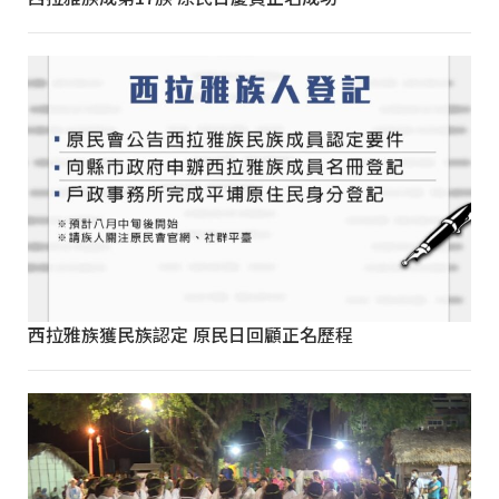
西拉雅族獲民族認定 原民日回顧正名歷程