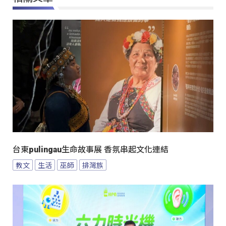
台東pulingau生命故事展 香氛串起文化連結
教文
生活
巫師
排灣族