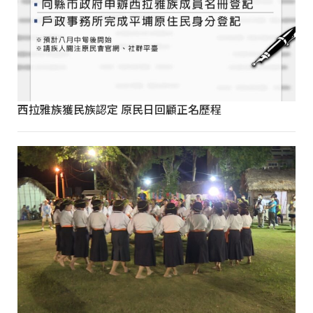
西拉雅族獲民族認定 原民日回顧正名歷程