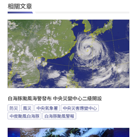
相關文章
白海豚颱風海警發布 中央災變中心二級開設
防災
風災
中央氣象署
中央災害應變中心
中度颱風白海豚
白海豚颱風警報